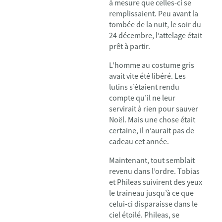
à mesure que celles-ci se
remplissaient. Peu avant la
tombée de la nuit, le soir du
24 décembre, l’attelage était
prêt à partir.
L’homme au costume gris
avait vite été libéré. Les
lutins s’étaient rendu
compte qu’il ne leur
servirait à rien pour sauver
Noël. Mais une chose était
certaine, il n’aurait pas de
cadeau cet année.
Maintenant, tout semblait
revenu dans l’ordre. Tobias
et Phileas suivirent des yeux
le traineau jusqu’à ce que
celui-ci disparaisse dans le
ciel étoilé. Phileas, se