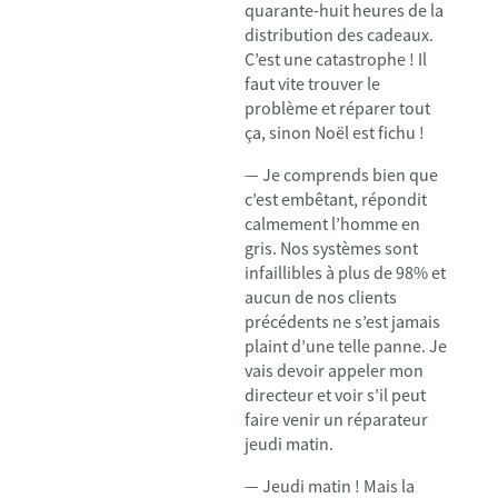
quarante-huit heures de la
distribution des cadeaux.
C’est une catastrophe ! Il
faut vite trouver le
problème et réparer tout
ça, sinon Noël est fichu !
— Je comprends bien que
c’est embêtant, répondit
calmement l’homme en
gris. Nos systèmes sont
infaillibles à plus de 98% et
aucun de nos clients
précédents ne s’est jamais
plaint d’une telle panne. Je
vais devoir appeler mon
directeur et voir s’il peut
faire venir un réparateur
jeudi matin.
— Jeudi matin ! Mais la