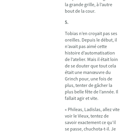
la grande grille, à l’autre
bout de la cour.
5.
Tobias n’en croyait pas ses
oreilles. Depuis le début, il
n’avait pas aimé cette
histoire d’automatisation
de l’atelier. Mais il était loin
de se douter que tout cela
était une manœuvre du
Grinch pour, une fois de
plus, tenter de gâcher la
plus belle fête de l’année. Il
fallait agir et vite.
« Phileas, Ladislas, allez vite
voir le Vieux, tentez de
savoir exactement ce qu’il
se passe, chuchota-t-il. Je