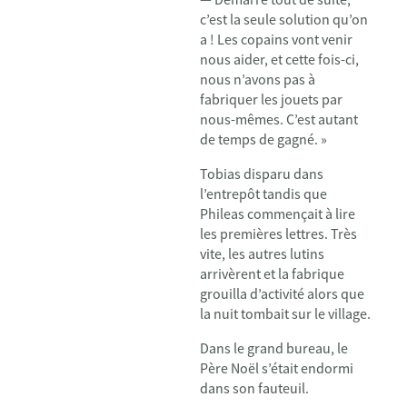
c’est la seule solution qu’on
a ! Les copains vont venir
nous aider, et cette fois-ci,
nous n’avons pas à
fabriquer les jouets par
nous-mêmes. C’est autant
de temps de gagné. »
Tobias disparu dans
l’entrepôt tandis que
Phileas commençait à lire
les premières lettres. Très
vite, les autres lutins
arrivèrent et la fabrique
grouilla d’activité alors que
la nuit tombait sur le village.
Dans le grand bureau, le
Père Noël s’était endormi
dans son fauteuil.