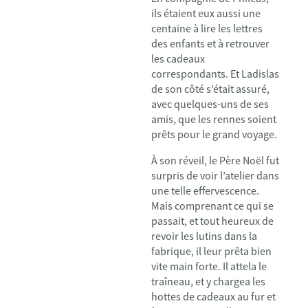
ils étaient eux aussi une
centaine à lire les lettres
des enfants et à retrouver
les cadeaux
correspondants. Et Ladislas
de son côté s’était assuré,
avec quelques-uns de ses
amis, que les rennes soient
prêts pour le grand voyage.
À son réveil, le Père Noël fut
surpris de voir l’atelier dans
une telle effervescence.
Mais comprenant ce qui se
passait, et tout heureux de
revoir les lutins dans la
fabrique, il leur prêta bien
vite main forte. Il attela le
traîneau, et y chargea les
hottes de cadeaux au fur et