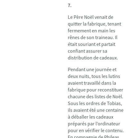
7.
Le Père Noël venait de
quitter la fabrique, tenant
fermement en main les
rênes de son traineau. Il
était souriant et partait
confiant assurer sa
distribution de cadeaux.
Pendant une journée et
deux nuits, tous les lutins
avaient travaillé dans la
fabrique pour reconstituer
chacune des listes de Noël.
Sous les ordres de Tobias,
ils avaient été une centaine
à déballer les cadeaux
préparés par l’ordinateur
pour en vérifier le contenu.
En compagnie de Phileas,