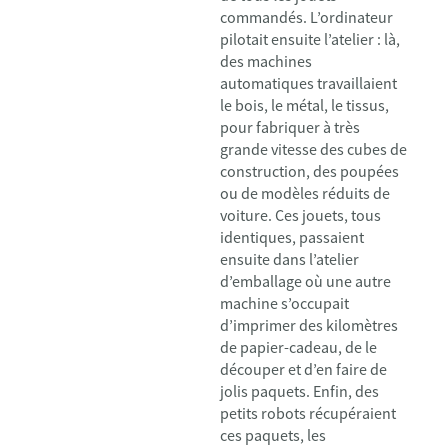
commandés. L’ordinateur
pilotait ensuite l’atelier : là,
des machines
automatiques travaillaient
le bois, le métal, le tissus,
pour fabriquer à très
grande vitesse des cubes de
construction, des poupées
ou de modèles réduits de
voiture. Ces jouets, tous
identiques, passaient
ensuite dans l’atelier
d’emballage où une autre
machine s’occupait
d’imprimer des kilomètres
de papier-cadeau, de le
découper et d’en faire de
jolis paquets. Enfin, des
petits robots récupéraient
ces paquets, les