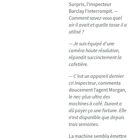
Surpris, l’inspecteur
Barclay l’interrompit.
—
Comment savez-vous quel
air il avait et quelle tasse il a
utilisé ?
— Je suis équipé d’une
caméra haute résolution,
répondit succinctement la
cafetière.
— C’est un appareil dernier
cri Inspecteur
, commenta
doucement l’agent Morgan,
le nec-plus-ultra des
machines à café. Durant a
dû payer ça une fortune. Elle
n’est disponible que depuis
trois semaines.
La machine sembla émettre