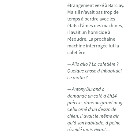
étrangement vexé à Barclay.
Mais il n’avait pas trop de
temps à perdre avec les
états d’âmes des machines,
il avait un homicide à
résoudre. La prochaine
machine interrogée fut la
cafetière.
— Allo allo ? La cafetière ?
Quelque chose d’inhabituel
ce matin ?
— Antony Durand a
demandé un café à 8h14
précise, dans un grand mug.
Celui orné d’un dessin de
chien. Il avait le même air
qu’à son habitude, à peine
réveillé mais vivant…