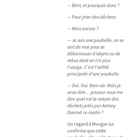
— Bien, et pourquoi donc ?
— Pour jeter des déchets.
— Mais encore ?
— Je suis une poubelle, on se
sert de moi pour se
débarrasser d’objets ou de
rebus dont on n’a plus
l’usage. C’est l’utilité
principale d’une poubelle.
— Oui. Oui. Bien sûr. Mais je
veux dire… pouvez-vous me
dire quel est la nature des
déchets jetés par Antony
Durand ce matin ?
Un regard à Morgan lui
confirma que cette