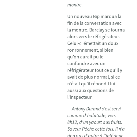
montre.
Un nouveau Bip marqua la
fin de la conversation avec
la montre. Barclay se tourna
alors vers le réfrigérateur.
Celui-ci émettait un doux
ronronnement, si bien
qu’on aurait pu le
confondre avec un
réfrigérateur tout ce qu’il y
avait de plus normal, si ce
n’était qu’il répondit lui-
aussi aux questions de
l’inspecteur.
— Antony Durand s’est servi
comme d’habitude, vers
8h12, d’un yaourt aux fruits.
Saveur Pèche cette fois. Il n’a
rien pris d’autre à l’intérieur