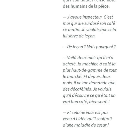
des humains de la pièce.
— J’avoue inspecteur. C’est
moi qui aie surdosé son café
ce matin. Je voulais que cela
lui serve de leçon.
— De leçon ? Mais pourquoi ?
— Voilà deux mois qu’il m’a
acheté, la machine à café la
plus haut-de-gamme de tout
le marché. Et depuis deux
mois, il ne me demande que
des décaféinés. Je voulais
qu’il découvre ce qu’était un
vrai bon café, bien serré !
— Et cela ne vous est pas
venu à l’idée qu’il souffrait
d’une maladie de cœur ?