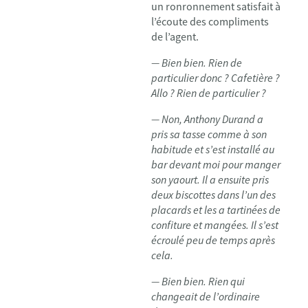
un ronronnement satisfait à
l’écoute des compliments
de l’agent.
— Bien bien. Rien de
particulier donc ? Cafetière ?
Allo ? Rien de particulier ?
— Non, Anthony Durand a
pris sa tasse comme à son
habitude et s’est installé au
bar devant moi pour manger
son yaourt. Il a ensuite pris
deux biscottes dans l’un des
placards et les a tartinées de
confiture et mangées. Il s’est
écroulé peu de temps après
cela.
— Bien bien. Rien qui
changeait de l’ordinaire