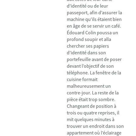
d’identité ou de leur
passeport, afin d’assurer la
machine qu’ils étaient bien
en âge de se servir un café.
Édouard Colin poussa un
profond soupir et alla
chercher ses papiers
d’identité dans son
portefeuille avant de poser
devant l’objectif de son
téléphone. La fenêtre de la
cuisine formait
malheureusement un
contre-jour. La reste de la
pièce était trop sombre.
Changeant de position à
trois ou quatre reprises, il
mit quelques minutes à
trouver un endroit dans son
appartement où l’éclairage