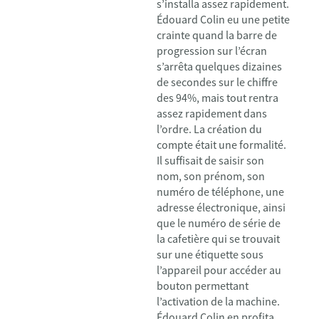
s’installa assez rapidement.
Édouard Colin eu une petite
crainte quand la barre de
progression sur l’écran
s’arrêta quelques dizaines
de secondes sur le chiffre
des 94%, mais tout rentra
assez rapidement dans
l’ordre. La création du
compte était une formalité.
Il suffisait de saisir son
nom, son prénom, son
numéro de téléphone, une
adresse électronique, ainsi
que le numéro de série de
la cafetière qui se trouvait
sur une étiquette sous
l’appareil pour accéder au
bouton permettant
l’activation de la machine.
Édouard Colin en profita