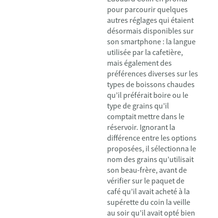
pour parcourir quelques
autres réglages qui étaient
désormais disponibles sur
son smartphone : la langue
utilisée par la cafetière,
mais également des
préférences diverses sur les
types de boissons chaudes
qu’il préférait boire ou le
type de grains qu’il
comptait mettre dans le
réservoir. Ignorant la
différence entre les options
proposées, il sélectionna le
nom des grains qu’utilisait
son beau-frère, avant de
vérifier sur le paquet de
café qu’il avait acheté à la
supérette du coin la veille
au soir qu’il avait opté bien