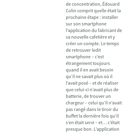
de concentration, Édouard
Colin comprit quelle était la
prochaine étape : installer
sur son smartphone
l’application du fabricant de
sa nouvelle cafetière et y
créer un compte. Le temps
de retrouver ledit
smartphone – c’est
étrangement toujours
quand il en avait besoin
qu’il ne savait plus où il
l’avait posé – et de réaliser
que celui-ci n’avait plus de
batterie, de trouver un
chargeur – celui qu’il n’avait
pas rangé dans le tiroir du
buffet la dernière fois qu’il
s’en était servi – et… c’était
presque bon. L’application